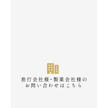
旅行会社様・製薬会社様の
お問い合わせはこちら