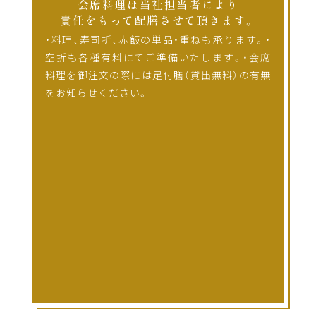
会席料理は当社担当者により
責任をもって配膳させて頂きます。
・料理、寿司折、赤飯の単品・重ねも承ります。・
空折も各種有料にてご準備いたします。・会席
料理を御注文の際には足付膳（貸出無料）の有無
をお知らせください。