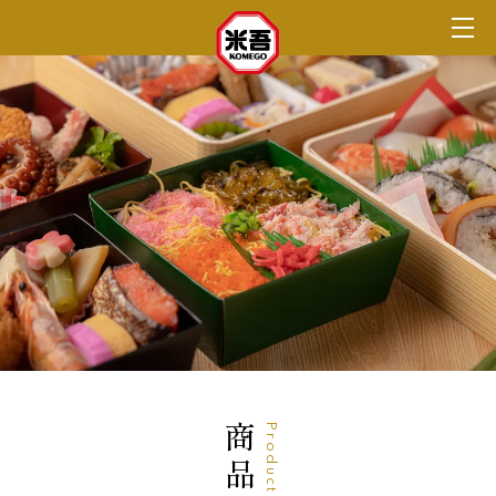
商品一覧
Product