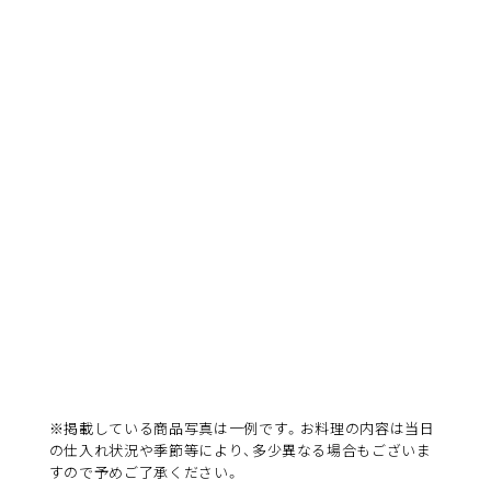
※掲載している商品写真は一例です。お料理の内容は当日
の仕入れ状況や季節等により、多少異なる場合もございま
すので予めご了承ください。