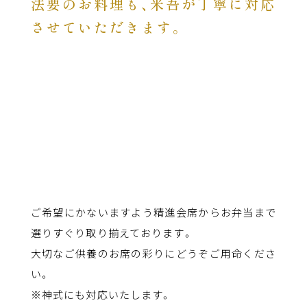
法要のお料理も、米吾が丁寧に対応
させていただきます。
ご希望にかないますよう精進会席からお弁当まで
選りすぐり取り揃えております。
大切なご供養のお席の彩りにどうぞご用命くださ
い。
※神式にも対応いたします。