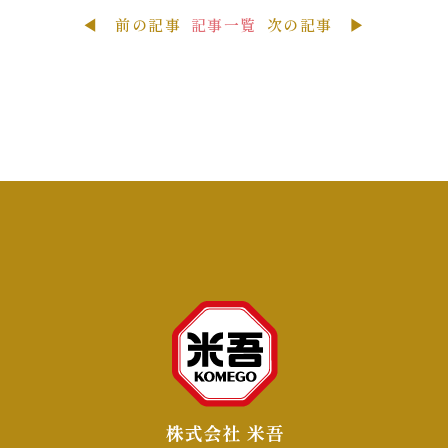
◀ 前の記事
記事一覧
次の記事 ▶