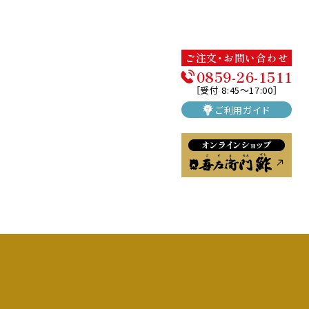
ご注文・お問い合わせ
0859-26-1511
［受付 8:45〜17:00］
ご利用ガイド