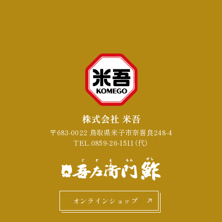
〒683-0022 鳥取県米子市奈喜良248-4
TEL.0859-26-1511（代）
オンラインショップ