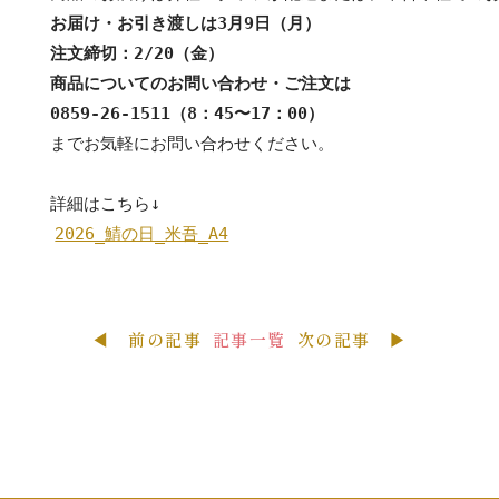
お届け・お引き渡しは3月9日（月）

注文締切：2/20（金）

商品についてのお問い合わせ・ご注文は

までお気軽にお問い合わせください。

2026_鯖の日_米吾_A4
◀ 前の記事
記事一覧
次の記事 ▶