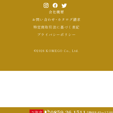
会社概要
お問い合わせ・カタログ請求
特定商取引法に基づく表記
プライバシーポリシー
©2026 KOMEGO Co., Ltd.
0859-26-1511
ご注文
[受付8:45～17:00